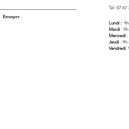
Tél:
07 67 
Envoyer
Lundi :
9h
Mardi
: 9h
Mercredi
:
Jeudi
: 9h
Vendredi
: 