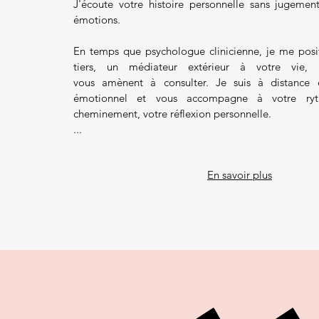
J'écoute votre histoire personnelle sans jugement
émotions.
En temps que psychologue clinicienne, je me po
tiers, un médiateur extérieur à votre vie, 
vous amènent à consulter. Je suis à distance d
émotionnel et vous accompagne à votre ry
cheminement, votre réflexion personnelle.
...
En savoir plus