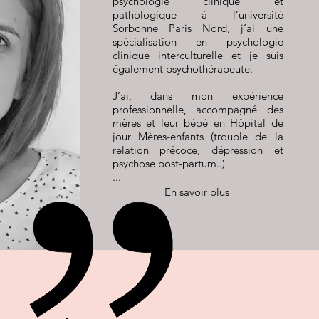
psychologie clinique et
pathologique à l’université
Sorbonne Paris Nord, j’ai une
spécialisation en psychologie
clinique interculturelle et je suis
également psychothérapeute.
J’ai, dans mon expérience
professionnelle, accompagné des
mères et leur bébé en Hôpital de
jour Mères-enfants (trouble de la
relation précoce, dépression et
psychose post-partum..).
...
En savoir plus