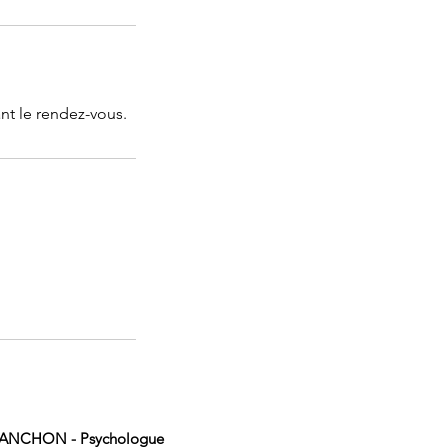
nt le rendez-vous.
MANCHON - Psychologue